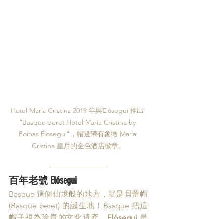
Hotel Maria Cristina 2019 年與Elósegui 推出 
"Basque beret Hotel Maria Cristina by 
Boinas Elosegui"，帽邊帶有象徵 Maria 
Cristina 皇后的金色酒店徽章。
百年老號 Elósegui
Basque 這個仙境般的地方，就是貝蕾帽 
(Basque beret) 的誕生地！Basque 把這
帽子視為珍貴的文化遺產。
Elósegui
 是