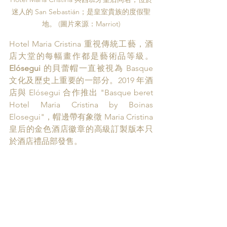
迷人的 San Sebastián；是皇室貴族的度假聖
地。 (圖片來源：Marriot)
Hotel Maria Cristina 重視傳統工藝，酒
店大堂的每幅畫作都是藝術品等級。
Elósegui
 的貝蕾帽一直被視為 Basque 
文化及歷史上重要的一部分。2019 年酒
店與 Elósegui 合作推出 
"Basque beret 
Hotel Maria Cristina by Boinas 
Elosegui"，帽邊帶有象徵 
Maria Cristina 
皇后的金色酒店徽章的高級訂製版本只
於酒店禮品部發售。