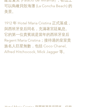
建造夏宮 (
Palacio de Miramar) ，在山上
可以鳥瞰貝殼海灘 (La Concha Beach) 的
美景。
1912 年 Hotel Maria Cristina 正式落成，
與西班牙皇后同名，充滿著宮廷氣息。
它的第一位貴賓就是當年的西班牙皇后 
Regent Maria Cristina；
接待過的皇室貴
族名人巨星無數，包括 
Coco Chanel, 
Alfred Hitchocock, Mick Jagger 等。
Hotel Maria Cristina 與西班牙皇后同名，位於