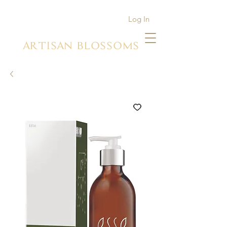
Log In
ARTISAN BLOSSOMS